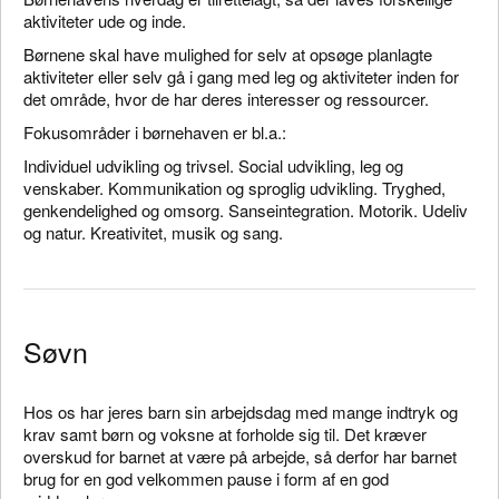
aktiviteter ude og inde.
Børnene skal have mulighed for selv at opsøge planlagte
aktiviteter eller selv gå i gang med leg og aktiviteter inden for
det område, hvor de har deres interesser og ressourcer.
Fokusområder i børnehaven er bl.a.:
Individuel udvikling og trivsel. Social udvikling, leg og
venskaber. Kommunikation og sproglig udvikling. Tryghed,
genkendelighed og omsorg. Sanseintegration. Motorik. Udeliv
og natur. Kreativitet, musik og sang.
Søvn
Hos os har jeres barn sin arbejdsdag med mange indtryk og
krav samt børn og voksne at forholde sig til. Det kræver
overskud for barnet at være på arbejde, så derfor har barnet
brug for en god velkommen pause i form af en god