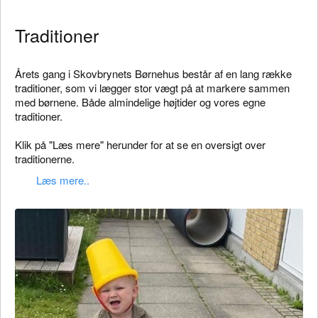
Traditioner
Årets gang i Skovbrynets Børnehus består af en lang række
traditioner, som vi lægger stor vægt på at markere sammen
med børnene. Både almindelige højtider og vores egne
traditioner.
Klik på "Læs mere" herunder for at se en oversigt over
traditionerne.
Læs mere..