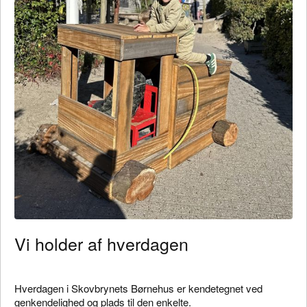
Vi holder af hverdagen
Hverdagen i Skovbrynets Børnehus er kendetegnet ved
genkendelighed og plads til den enkelte.