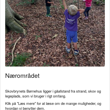
Nærområdet
Skovbrynets Børnehus ligger i gåafstand fra strand, skov og
legeplads, som vi bruger i rigt omfang.
Klik på "Læs mere" for at læse om de mange muligheder, og
hvordan vi benytter dem.